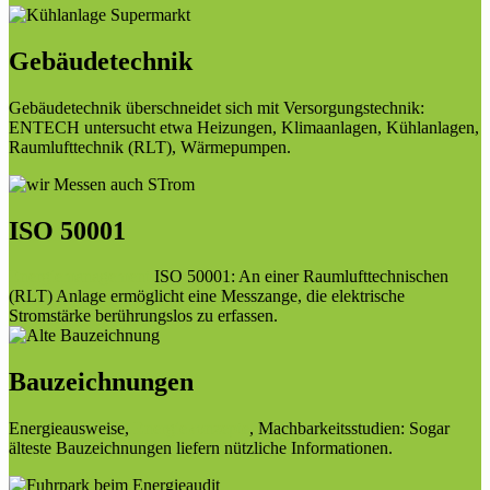
Gebäudetechnik
Gebäudetechnik überschneidet sich mit Versorgungstechnik:
ENTECH untersucht etwa Heizungen, Klimaanlagen, Kühlanlagen,
Raumlufttechnik (RLT), Wärmepumpen.
ISO 50001
Energiemanagement
ISO 50001: An einer Raumlufttechnischen
(RLT) Anlage ermöglicht eine Messzange, die elektrische
Stromstärke berührungslos zu erfassen.
Bauzeichnungen
Energieausweise,
Energiekonzepte
, Machbarkeitsstudien: Sogar
älteste Bauzeichnungen liefern nützliche Informationen.