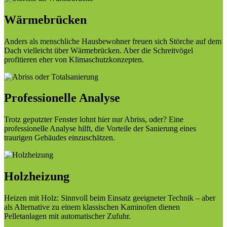
Wärmebrücken
Anders als menschliche Hausbewohner freuen sich Störche auf dem
Dach vielleicht über Wärmebrücken. Aber die Schreitvögel
profitieren eher von Klimaschutzkonzepten.
Professionelle Analyse
Trotz geputzter Fenster lohnt hier nur Abriss, oder? Eine
professionelle Analyse hilft, die Vorteile der Sanierung eines
traurigen Gebäudes einzuschätzen.
Holzheizung
Heizen mit Holz: Sinnvoll beim Einsatz geeigneter Technik – aber
als Alternative zu einem klassischen Kaminofen dienen
Pelletanlagen mit automatischer Zufuhr.