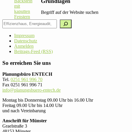
Grundlagen
Begriff auf der Website suchen
Impressum
Datenschutz
Anmelden
Beitrags-Feed (RSS)
So erreichen Sie uns
Planungsbüro ENTECH
Tel.
0251 961 996 70
Fax 0251 961 996 71
info@planungsbuero-entech.de
Montag bis Donnerstag 09.00 Uhr bis 16.00 Uhr
Freitag 09.00 Uhr bis 14.00 Uhr
und nach Vereinbarung
Anschrift für Münster
Graelstraße 3
48153 Münster