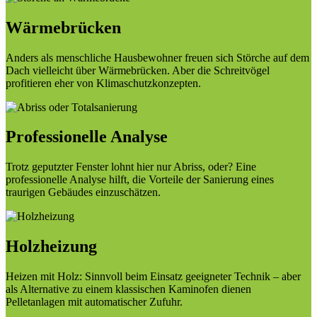
Wärmebrücken
Anders als menschliche Hausbewohner freuen sich Störche auf dem
Dach vielleicht über Wärmebrücken. Aber die Schreitvögel
profitieren eher von Klimaschutzkonzepten.
Professionelle Analyse
Trotz geputzter Fenster lohnt hier nur Abriss, oder? Eine
professionelle Analyse hilft, die Vorteile der Sanierung eines
traurigen Gebäudes einzuschätzen.
Holzheizung
Heizen mit Holz: Sinnvoll beim Einsatz geeigneter Technik – aber
als Alternative zu einem klassischen Kaminofen dienen
Pelletanlagen mit automatischer Zufuhr.