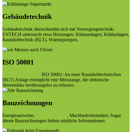
Gebäudetechnik
Gebäudetechnik überschneidet sich mit Versorgungstechnik:
ENTECH untersucht etwa Heizungen, Klimaanlagen, Kühlanlagen,
Raumlufttechnik (RLT), Wärmepumpen.
ISO 50001
Energiemanagement
ISO 50001: An einer Raumlufttechnischen
(RLT) Anlage ermöglicht eine Messzange, die elektrische
Stromstärke berührungslos zu erfassen.
Bauzeichnungen
Energieausweise,
Energiekonzepte
, Machbarkeitsstudien: Sogar
älteste Bauzeichnungen liefern nützliche Informationen.