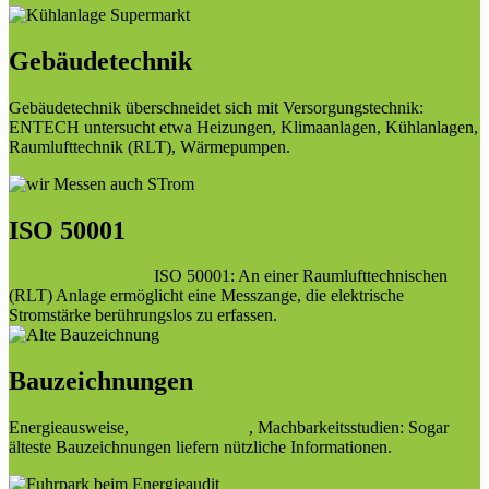
Gebäudetechnik
Gebäudetechnik überschneidet sich mit Versorgungstechnik:
ENTECH untersucht etwa Heizungen, Klimaanlagen, Kühlanlagen,
Raumlufttechnik (RLT), Wärmepumpen.
ISO 50001
Energiemanagement
ISO 50001: An einer Raumlufttechnischen
(RLT) Anlage ermöglicht eine Messzange, die elektrische
Stromstärke berührungslos zu erfassen.
Bauzeichnungen
Energieausweise,
Energiekonzepte
, Machbarkeitsstudien: Sogar
älteste Bauzeichnungen liefern nützliche Informationen.