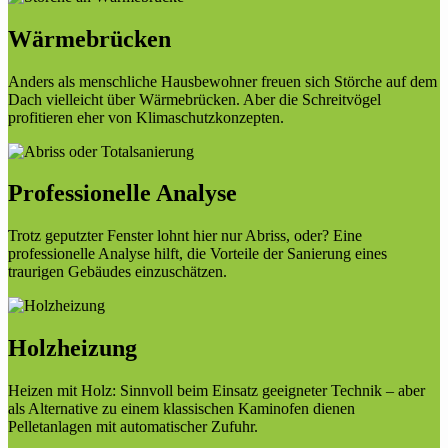
Wärmebrücken
Anders als menschliche Hausbewohner freuen sich Störche auf dem
Dach vielleicht über Wärmebrücken. Aber die Schreitvögel
profitieren eher von Klimaschutzkonzepten.
Professionelle Analyse
Trotz geputzter Fenster lohnt hier nur Abriss, oder? Eine
professionelle Analyse hilft, die Vorteile der Sanierung eines
traurigen Gebäudes einzuschätzen.
Holzheizung
Heizen mit Holz: Sinnvoll beim Einsatz geeigneter Technik – aber
als Alternative zu einem klassischen Kaminofen dienen
Pelletanlagen mit automatischer Zufuhr.