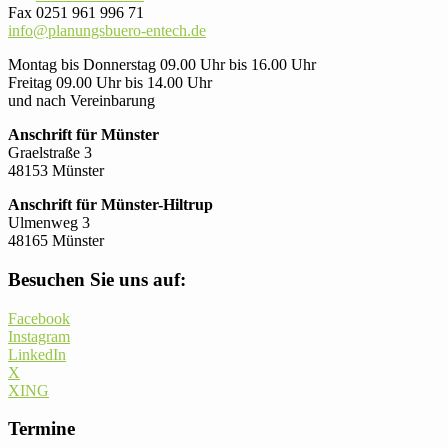
Fax 0251 961 996 71
info@planungsbuero-entech.de
Montag bis Donnerstag 09.00 Uhr bis 16.00 Uhr
Freitag 09.00 Uhr bis 14.00 Uhr
und nach Vereinbarung
Anschrift für Münster
Graelstraße 3
48153 Münster
Anschrift für Münster-Hiltrup
Ulmenweg 3
48165 Münster
Besuchen Sie uns auf:
Facebook
Instagram
LinkedIn
X
XING
Termine