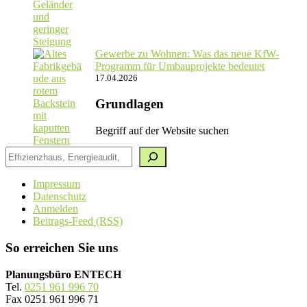
Gewerbe zu Wohnen: Was das neue KfW-
Pro­gramm für Umbau­pro­jekte bedeutet
17.04.2026
Grundlagen
Begriff auf der Website suchen
Impressum
Datenschutz
Anmelden
Beitrags-Feed (RSS)
So erreichen Sie uns
Planungsbüro ENTECH
Tel.
0251 961 996 70
Fax 0251 961 996 71