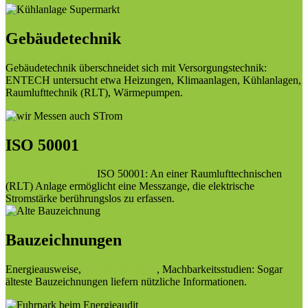
Gebäudetechnik
Gebäudetechnik überschneidet sich mit Versorgungstechnik:
ENTECH untersucht etwa Heizungen, Klimaanlagen, Kühlanlagen,
Raumlufttechnik (RLT), Wärmepumpen.
ISO 50001
Energiemanagement
ISO 50001: An einer Raumlufttechnischen
(RLT) Anlage ermöglicht eine Messzange, die elektrische
Stromstärke berührungslos zu erfassen.
Bauzeichnungen
Energieausweise,
Energiekonzepte
, Machbarkeitsstudien: Sogar
älteste Bauzeichnungen liefern nützliche Informationen.