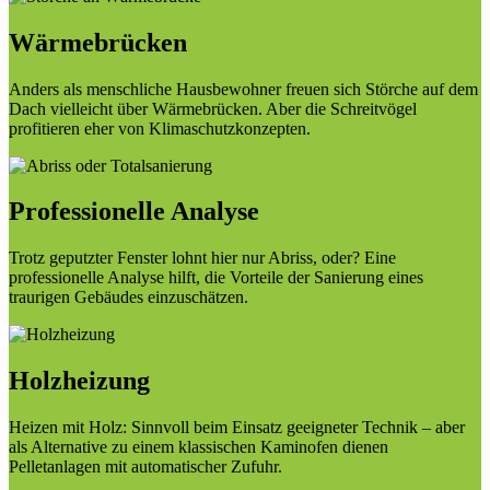
Wärmebrücken
Anders als menschliche Hausbewohner freuen sich Störche auf dem
Dach vielleicht über Wärmebrücken. Aber die Schreitvögel
profitieren eher von Klimaschutzkonzepten.
Professionelle Analyse
Trotz geputzter Fenster lohnt hier nur Abriss, oder? Eine
professionelle Analyse hilft, die Vorteile der Sanierung eines
traurigen Gebäudes einzuschätzen.
Holzheizung
Heizen mit Holz: Sinnvoll beim Einsatz geeigneter Technik – aber
als Alternative zu einem klassischen Kaminofen dienen
Pelletanlagen mit automatischer Zufuhr.