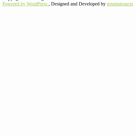
Powered by WordPress
, Designed and Developed by
templatesnext