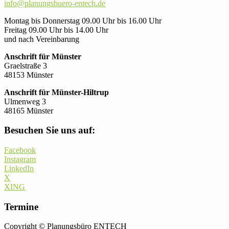
info@planungsbuero-entech.de
Montag bis Donnerstag 09.00 Uhr bis 16.00 Uhr
Freitag 09.00 Uhr bis 14.00 Uhr
und nach Vereinbarung
Anschrift für Münster
Graelstraße 3
48153 Münster
Anschrift für Münster-Hiltrup
Ulmenweg 3
48165 Münster
Besuchen Sie uns auf:
Facebook
Instagram
LinkedIn
X
XING
Termine
Copyright © Planungsbüro ENTECH