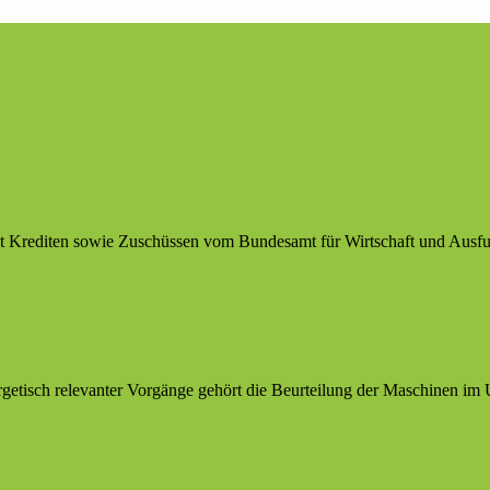
 Krediten sowie Zuschüssen vom Bundesamt für Wirtschaft und Ausfu
etisch relevanter Vorgänge gehört die Beurteilung der Maschinen im