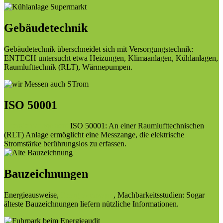
Gebäudetechnik
Gebäudetechnik überschneidet sich mit Versorgungstechnik:
ENTECH untersucht etwa Heizungen, Klimaanlagen, Kühlanlagen,
Raumlufttechnik (RLT), Wärmepumpen.
ISO 50001
Energiemanagement
ISO 50001: An einer Raumlufttechnischen
(RLT) Anlage ermöglicht eine Messzange, die elektrische
Stromstärke berührungslos zu erfassen.
Bauzeichnungen
Energieausweise,
Energiekonzepte
, Machbarkeitsstudien: Sogar
älteste Bauzeichnungen liefern nützliche Informationen.