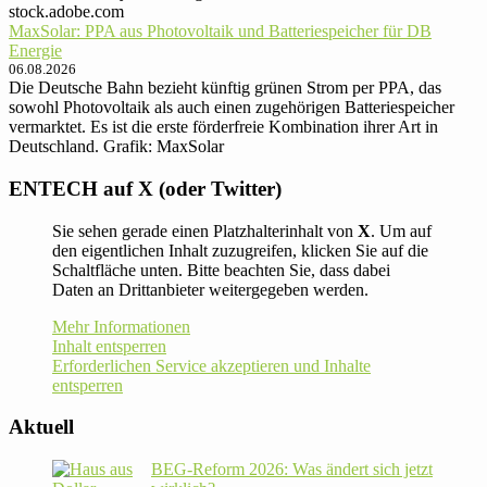
stock.adobe.com
MaxSolar: PPA aus Photovoltaik und Batteriespeicher für DB
Energie
06.08.2026
Die Deutsche Bahn bezieht künftig grünen Strom per PPA, das
sowohl Photovoltaik als auch einen zugehörigen Batteriespeicher
vermarktet. Es ist die erste förderfreie Kombination ihrer Art in
Deutschland. Grafik: MaxSolar
ENTECH auf X (oder Twitter)
Sie sehen gerade einen Platzhalterinhalt von
X
. Um auf
den eigentlichen Inhalt zuzugreifen, klicken Sie auf die
Schaltfläche unten. Bitte beachten Sie, dass dabei
Daten an Drittanbieter weitergegeben werden.
Mehr Informationen
Inhalt entsperren
Erforderlichen Service akzeptieren und Inhalte
entsperren
Aktuell
BEG-Reform 2026: Was ändert sich jetzt