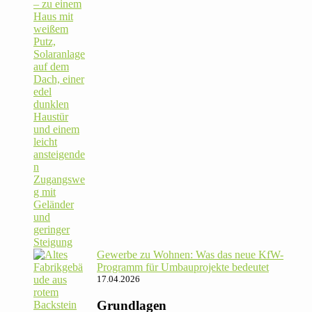
Gewerbe zu Wohnen: Was das neue KfW-
Pro­gramm für Umbau­pro­jekte bedeutet
17.04.2026
Grundlagen