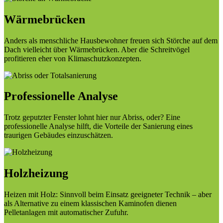
Wärmebrücken
Anders als menschliche Hausbewohner freuen sich Störche auf dem
Dach vielleicht über Wärmebrücken. Aber die Schreitvögel
profitieren eher von Klimaschutzkonzepten.
Professionelle Analyse
Trotz geputzter Fenster lohnt hier nur Abriss, oder? Eine
professionelle Analyse hilft, die Vorteile der Sanierung eines
traurigen Gebäudes einzuschätzen.
Holzheizung
Heizen mit Holz: Sinnvoll beim Einsatz geeigneter Technik – aber
als Alternative zu einem klassischen Kaminofen dienen
Pelletanlagen mit automatischer Zufuhr.