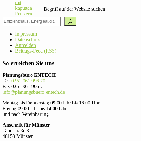
Begriff auf der Website suchen
Impressum
Datenschutz
Anmelden
Beitrags-Feed (RSS)
So erreichen Sie uns
Planungsbüro ENTECH
Tel.
0251 961 996 70
Fax 0251 961 996 71
info@planungsbuero-entech.de
Montag bis Donnerstag 09.00 Uhr bis 16.00 Uhr
Freitag 09.00 Uhr bis 14.00 Uhr
und nach Vereinbarung
Anschrift für Münster
Graelstraße 3
48153 Münster