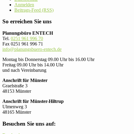
Anmelden
Beitrags-Feed (RSS)
So erreichen Sie uns
Planungsbüro ENTECH
Tel.
0251 961 996 70
Fax 0251 961 996 71
info@planungsbuero-entech.de
Montag bis Donnerstag 09.00 Uhr bis 16.00 Uhr
Freitag 09.00 Uhr bis 14.00 Uhr
und nach Vereinbarung
Anschrift für Münster
Graelstraße 3
48153 Münster
Anschrift für Münster-Hiltrup
Ulmenweg 3
48165 Münster
Besuchen Sie uns auf: