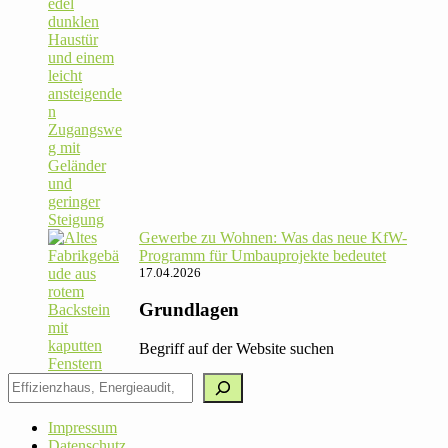
Gewerbe zu Wohnen: Was das neue KfW-
Pro­gramm für Umbau­pro­jekte bedeutet
17.04.2026
Grundlagen
Begriff auf der Website suchen
Impressum
Datenschutz