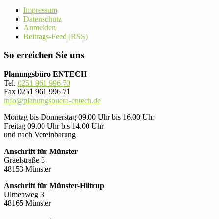
Impressum
Datenschutz
Anmelden
Beitrags-Feed (RSS)
So erreichen Sie uns
Planungsbüro ENTECH
Tel.
0251 961 996 70
Fax 0251 961 996 71
info@planungsbuero-entech.de
Montag bis Donnerstag 09.00 Uhr bis 16.00 Uhr
Freitag 09.00 Uhr bis 14.00 Uhr
und nach Vereinbarung
Anschrift für Münster
Graelstraße 3
48153 Münster
Anschrift für Münster-Hiltrup
Ulmenweg 3
48165 Münster