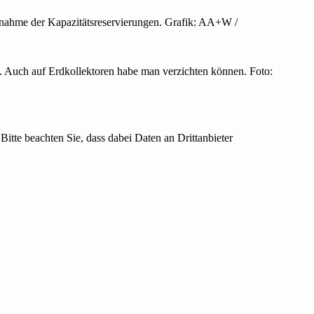
 Zunahme der Kapazitätsreservierungen. Grafik: AA+W /
 Auch auf Erdkollektoren habe man verzichten können. Foto:
Bitte beachten Sie, dass dabei Daten an Drittanbieter