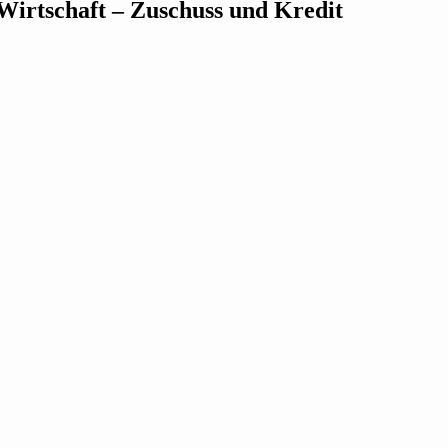
er Wirt­schaft – Zuschuss und Kredit