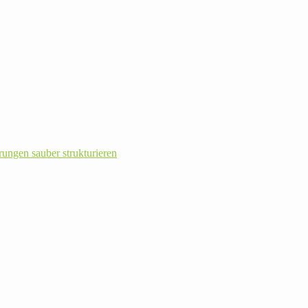
rungen sauber strukturieren