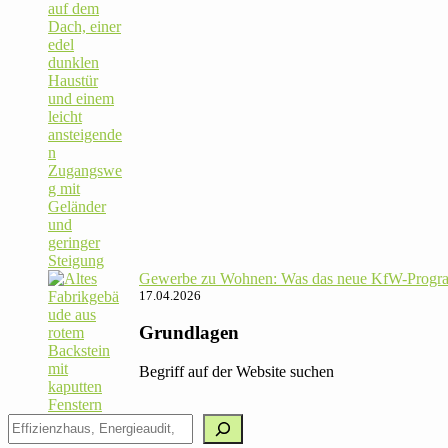
Gewerbe zu Wohnen: Was das neue KfW-Pro­gram
17.04.2026
Grundlagen
Begriff auf der Website suchen