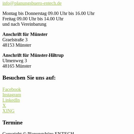
info@planungsbuero-entech.de
Montag bis Donnerstag 09.00 Uhr bis 16.00 Uhr
Freitag 09.00 Uhr bis 14.00 Uhr
und nach Vereinbarung
Anschrift für Münster
Graelstraße 3
48153 Münster
Anschrift für Münster-Hiltrup
Ulmenweg 3
48165 Münster
Besuchen Sie uns auf:
Facebook
Instagram
LinkedIn
X
XING
Termine
Copyright © Planungsbüro ENTECH