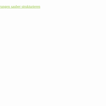
rungen sauber strukturieren