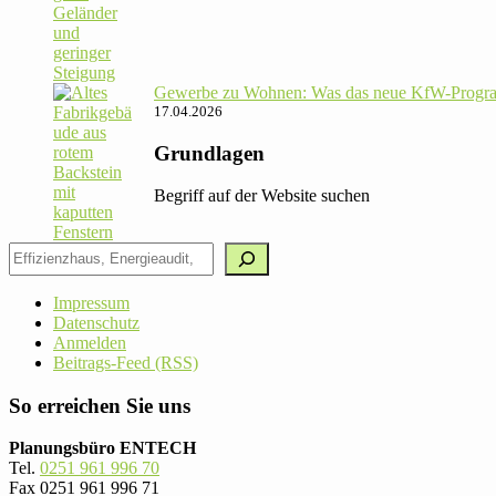
Gewerbe zu Wohnen: Was das neue KfW-Pro­gram
17.04.2026
Grundlagen
Begriff auf der Website suchen
Impressum
Datenschutz
Anmelden
Beitrags-Feed (RSS)
So erreichen Sie uns
Planungsbüro ENTECH
Tel.
0251 961 996 70
Fax 0251 961 996 71