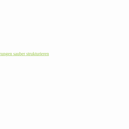
rungen sauber strukturieren