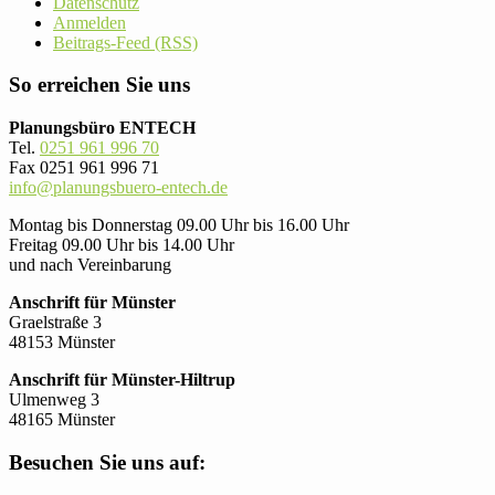
Datenschutz
Anmelden
Beitrags-Feed (RSS)
So erreichen Sie uns
Planungsbüro ENTECH
Tel.
0251 961 996 70
Fax 0251 961 996 71
info@planungsbuero-entech.de
Montag bis Donnerstag 09.00 Uhr bis 16.00 Uhr
Freitag 09.00 Uhr bis 14.00 Uhr
und nach Vereinbarung
Anschrift für Münster
Graelstraße 3
48153 Münster
Anschrift für Münster-Hiltrup
Ulmenweg 3
48165 Münster
Besuchen Sie uns auf: