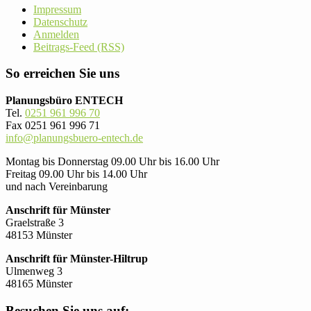
Impressum
Datenschutz
Anmelden
Beitrags-Feed (RSS)
So erreichen Sie uns
Planungsbüro ENTECH
Tel.
0251 961 996 70
Fax 0251 961 996 71
info@planungsbuero-entech.de
Montag bis Donnerstag 09.00 Uhr bis 16.00 Uhr
Freitag 09.00 Uhr bis 14.00 Uhr
und nach Vereinbarung
Anschrift für Münster
Graelstraße 3
48153 Münster
Anschrift für Münster-Hiltrup
Ulmenweg 3
48165 Münster
Besuchen Sie uns auf: