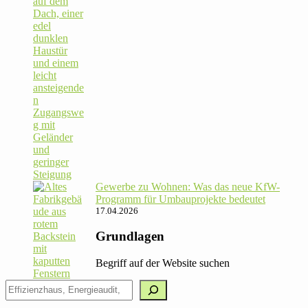
Gewerbe zu Wohnen: Was das neue KfW-
Pro­gramm für Umbau­pro­jekte bedeutet
17.04.2026
Grundlagen
Begriff auf der Website suchen