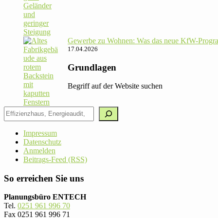
Gewerbe zu Wohnen: Was das neue KfW-Pro­gram
17.04.2026
Grundlagen
Begriff auf der Website suchen
Impressum
Datenschutz
Anmelden
Beitrags-Feed (RSS)
So erreichen Sie uns
Planungsbüro ENTECH
Tel.
0251 961 996 70
Fax 0251 961 996 71