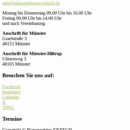
info@planungsbuero-entech.de
Montag bis Donnerstag 09.00 Uhr bis 16.00 Uhr
Freitag 09.00 Uhr bis 14.00 Uhr
und nach Vereinbarung
Anschrift für Münster
Graelstraße 3
48153 Münster
Anschrift für Münster-Hiltrup
Ulmenweg 3
48165 Münster
Besuchen Sie uns auf:
Facebook
Instagram
LinkedIn
X
XING
Termine
Copyright © Planungsbüro ENTECH