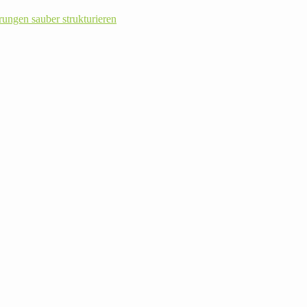
rungen sauber strukturieren