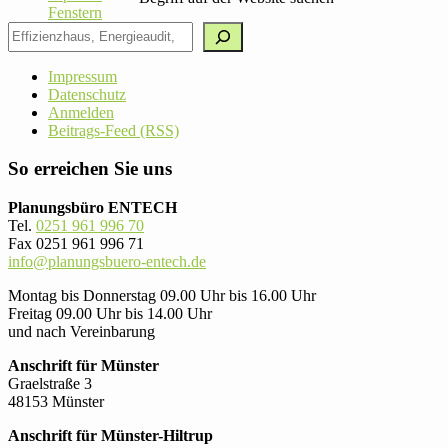
Impressum
Datenschutz
Anmelden
Beitrags-Feed (RSS)
So erreichen Sie uns
Planungsbüro ENTECH
Tel.
0251 961 996 70
Fax 0251 961 996 71
info@planungsbuero-entech.de
Montag bis Donnerstag 09.00 Uhr bis 16.00 Uhr
Freitag 09.00 Uhr bis 14.00 Uhr
und nach Vereinbarung
Anschrift für Münster
Graelstraße 3
48153 Münster
Anschrift für Münster-Hiltrup