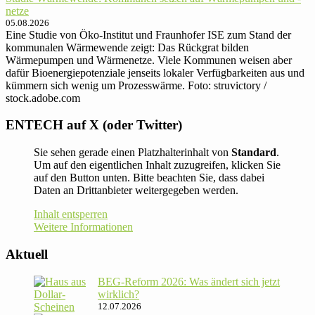
netze
05.08.2026
Eine Studie von Öko-Institut und Fraunhofer ISE zum Stand der
kommunalen Wärmewende zeigt: Das Rückgrat bilden
Wärmepumpen und Wärmenetze. Viele Kommunen weisen aber
dafür Bioenergiepotenziale jenseits lokaler Verfügbarkeiten aus und
kümmern sich wenig um Prozesswärme. Foto: struvictory /
stock.adobe.com
ENTECH auf X (oder Twitter)
Sie sehen gerade einen Platzhalterinhalt von
Standard
.
Um auf den eigentlichen Inhalt zuzugreifen, klicken Sie
auf den Button unten. Bitte beachten Sie, dass dabei
Daten an Drittanbieter weitergegeben werden.
Inhalt entsperren
Weitere Informationen
Aktuell
BEG-Reform 2026: Was ändert sich jetzt
wirklich?
12.07.2026