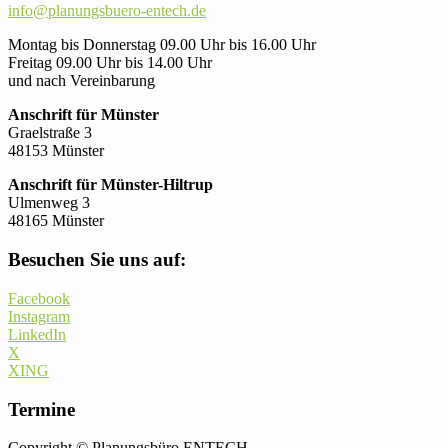
info@planungsbuero-entech.de
Montag bis Donnerstag 09.00 Uhr bis 16.00 Uhr
Freitag 09.00 Uhr bis 14.00 Uhr
und nach Vereinbarung
Anschrift für Münster
Graelstraße 3
48153 Münster
Anschrift für Münster-Hiltrup
Ulmenweg 3
48165 Münster
Besuchen Sie uns auf:
Facebook
Instagram
LinkedIn
X
XING
Termine
Copyright © Planungsbüro ENTECH