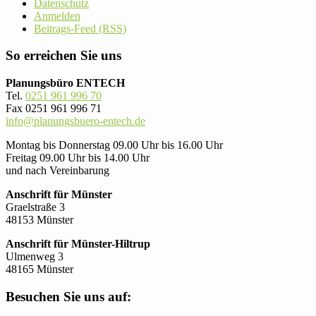
Datenschutz
Anmelden
Beitrags-Feed (RSS)
So erreichen Sie uns
Planungsbüro ENTECH
Tel.
0251 961 996 70
Fax 0251 961 996 71
info@planungsbuero-entech.de
Montag bis Donnerstag 09.00 Uhr bis 16.00 Uhr
Freitag 09.00 Uhr bis 14.00 Uhr
und nach Vereinbarung
Anschrift für Münster
Graelstraße 3
48153 Münster
Anschrift für Münster-Hiltrup
Ulmenweg 3
48165 Münster
Besuchen Sie uns auf: