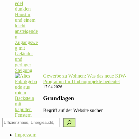
Gewerbe zu Wohnen: Was das neue KfW-
Pro­gramm für Umbau­pro­jekte bedeutet
17.04.2026
Grundlagen
Begriff auf der Website suchen
Impressum