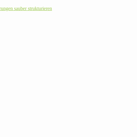
rungen sauber strukturieren