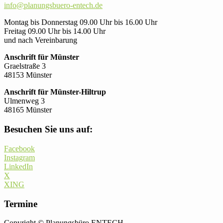
info@planungsbuero-entech.de
Montag bis Donnerstag 09.00 Uhr bis 16.00 Uhr
Freitag 09.00 Uhr bis 14.00 Uhr
und nach Vereinbarung
Anschrift für Münster
Graelstraße 3
48153 Münster
Anschrift für Münster-Hiltrup
Ulmenweg 3
48165 Münster
Besuchen Sie uns auf:
Facebook
Instagram
LinkedIn
X
XING
Termine
Copyright © Planungsbüro ENTECH