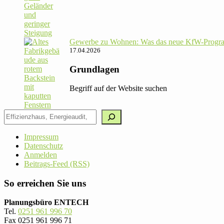
Gewerbe zu Wohnen: Was das neue KfW-Pro­gram
17.04.2026
Grundlagen
Begriff auf der Website suchen
Impressum
Datenschutz
Anmelden
Beitrags-Feed (RSS)
So erreichen Sie uns
Planungsbüro ENTECH
Tel.
0251 961 996 70
Fax 0251 961 996 71