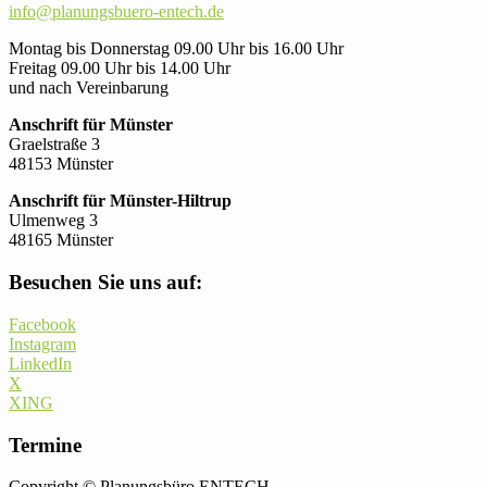
info@planungsbuero-entech.de
Montag bis Donnerstag 09.00 Uhr bis 16.00 Uhr
Freitag 09.00 Uhr bis 14.00 Uhr
und nach Vereinbarung
Anschrift für Münster
Graelstraße 3
48153 Münster
Anschrift für Münster-Hiltrup
Ulmenweg 3
48165 Münster
Besuchen Sie uns auf:
Facebook
Instagram
LinkedIn
X
XING
Termine
Copyright © Planungsbüro ENTECH