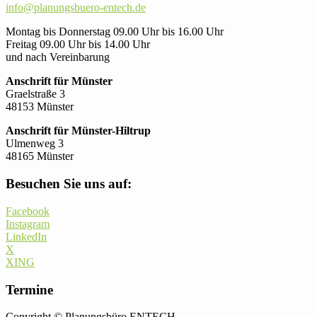
info@planungsbuero-entech.de
Montag bis Donnerstag 09.00 Uhr bis 16.00 Uhr
Freitag 09.00 Uhr bis 14.00 Uhr
und nach Vereinbarung
Anschrift für Münster
Graelstraße 3
48153 Münster
Anschrift für Münster-Hiltrup
Ulmenweg 3
48165 Münster
Besuchen Sie uns auf:
Facebook
Instagram
LinkedIn
X
XING
Termine
Copyright © Planungsbüro ENTECH