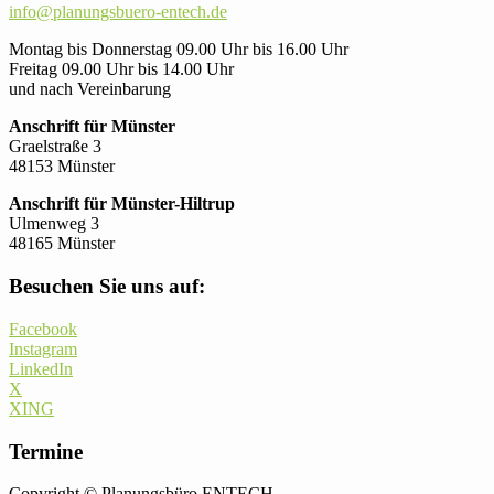
info@planungsbuero-entech.de
Montag bis Donnerstag 09.00 Uhr bis 16.00 Uhr
Freitag 09.00 Uhr bis 14.00 Uhr
und nach Vereinbarung
Anschrift für Münster
Graelstraße 3
48153 Münster
Anschrift für Münster-Hiltrup
Ulmenweg 3
48165 Münster
Besuchen Sie uns auf:
Facebook
Instagram
LinkedIn
X
XING
Termine
Copyright © Planungsbüro ENTECH