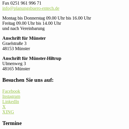
Fax 0251 961 996 71
info@planungsbuero-entech.de
Montag bis Donnerstag 09.00 Uhr bis 16.00 Uhr
Freitag 09.00 Uhr bis 14.00 Uhr
und nach Vereinbarung
Anschrift für Münster
Graelstraße 3
48153 Münster
Anschrift für Münster-Hiltrup
Ulmenweg 3
48165 Münster
Besuchen Sie uns auf:
Facebook
Instagram
LinkedIn
X
XING
Termine