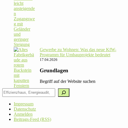
Gewerbe zu Wohnen: Was das neue KfW-
Pro­gramm für Umbau­pro­jekte bedeutet
17.04.2026
Grundlagen
Begriff auf der Website suchen
Impressum
Datenschutz
Anmelden
Beitrags-Feed (RSS)