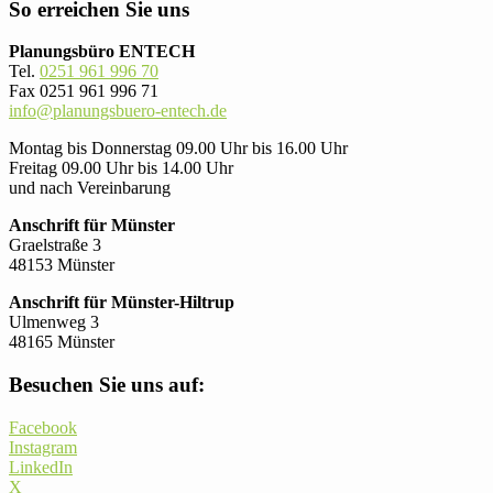
So erreichen Sie uns
Planungsbüro ENTECH
Tel.
0251 961 996 70
Fax 0251 961 996 71
info@planungsbuero-entech.de
Montag bis Donnerstag 09.00 Uhr bis 16.00 Uhr
Freitag 09.00 Uhr bis 14.00 Uhr
und nach Vereinbarung
Anschrift für Münster
Graelstraße 3
48153 Münster
Anschrift für Münster-Hiltrup
Ulmenweg 3
48165 Münster
Besuchen Sie uns auf:
Facebook
Instagram
LinkedIn
X