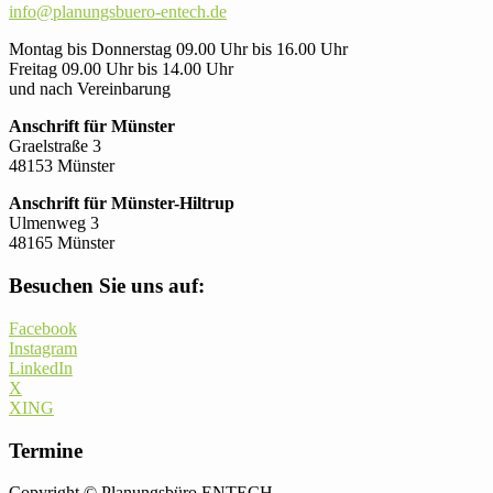
info@planungsbuero-entech.de
Montag bis Donnerstag 09.00 Uhr bis 16.00 Uhr
Freitag 09.00 Uhr bis 14.00 Uhr
und nach Vereinbarung
Anschrift für Münster
Graelstraße 3
48153 Münster
Anschrift für Münster-Hiltrup
Ulmenweg 3
48165 Münster
Besuchen Sie uns auf:
Facebook
Instagram
LinkedIn
X
XING
Termine
Copyright © Planungsbüro ENTECH