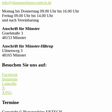
info@planungsbuero-entech.de
Montag bis Donnerstag 09.00 Uhr bis 16.00 Uhr
Freitag 09.00 Uhr bis 14.00 Uhr
und nach Vereinbarung
Anschrift für Münster
Graelstraße 3
48153 Münster
Anschrift für Münster-Hiltrup
Ulmenweg 3
48165 Münster
Besuchen Sie uns auf:
Facebook
Instagram
LinkedIn
X
XING
Termine
Copyright © Planungsbüro ENTECH