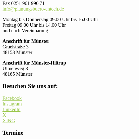
Fax 0251 961 996 71
info@planungsbuero-entech.de
Montag bis Donnerstag 09.00 Uhr bis 16.00 Uhr
Freitag 09.00 Uhr bis 14.00 Uhr
und nach Vereinbarung
Anschrift für Münster
Graelstraße 3
48153 Münster
Anschrift für Münster-Hiltrup
Ulmenweg 3
48165 Münster
Besuchen Sie uns auf:
Facebook
Instagram
LinkedIn
X
XING
Termine