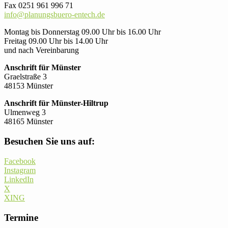
Fax 0251 961 996 71
info@planungsbuero-entech.de
Montag bis Donnerstag 09.00 Uhr bis 16.00 Uhr
Freitag 09.00 Uhr bis 14.00 Uhr
und nach Vereinbarung
Anschrift für Münster
Graelstraße 3
48153 Münster
Anschrift für Münster-Hiltrup
Ulmenweg 3
48165 Münster
Besuchen Sie uns auf:
Facebook
Instagram
LinkedIn
X
XING
Termine