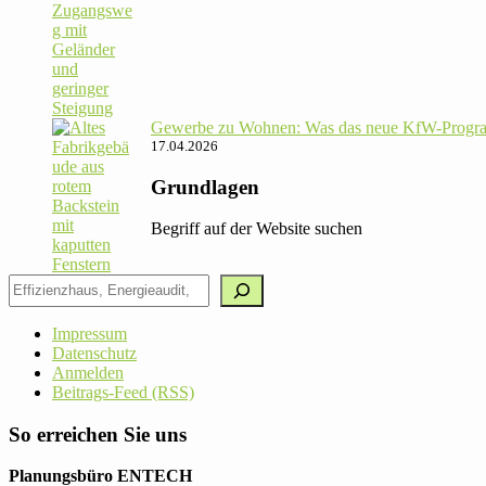
Gewerbe zu Wohnen: Was das neue KfW-Pro­gram
17.04.2026
Grundlagen
Begriff auf der Website suchen
Impressum
Datenschutz
Anmelden
Beitrags-Feed (RSS)
So erreichen Sie uns
Planungsbüro ENTECH