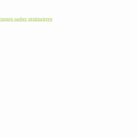
rungen sauber strukturieren