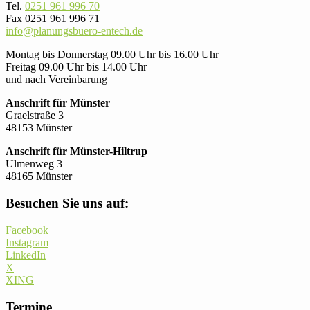
Tel.
0251 961 996 70
Fax 0251 961 996 71
info@planungsbuero-entech.de
Montag bis Donnerstag 09.00 Uhr bis 16.00 Uhr
Freitag 09.00 Uhr bis 14.00 Uhr
und nach Vereinbarung
Anschrift für Münster
Graelstraße 3
48153 Münster
Anschrift für Münster-Hiltrup
Ulmenweg 3
48165 Münster
Besuchen Sie uns auf:
Facebook
Instagram
LinkedIn
X
XING
Termine