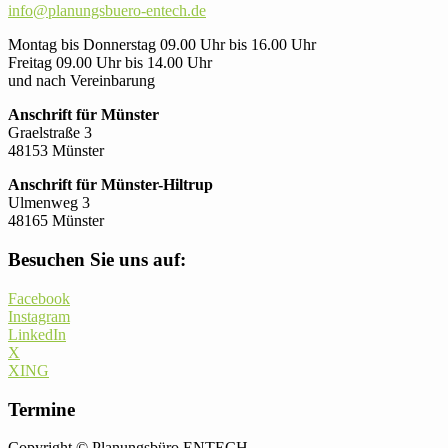
info@planungsbuero-entech.de
Montag bis Donnerstag 09.00 Uhr bis 16.00 Uhr
Freitag 09.00 Uhr bis 14.00 Uhr
und nach Vereinbarung
Anschrift für Münster
Graelstraße 3
48153 Münster
Anschrift für Münster-Hiltrup
Ulmenweg 3
48165 Münster
Besuchen Sie uns auf:
Facebook
Instagram
LinkedIn
X
XING
Termine
Copyright © Planungsbüro ENTECH