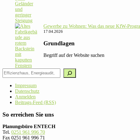
Gewerbe zu Wohnen: Was das neue KfW-Pro­gram
17.04.2026
Grundlagen
Begriff auf der Website suchen
Impressum
Datenschutz
Anmelden
Beitrags-Feed (RSS)
So erreichen Sie uns
Planungsbüro ENTECH
Tel.
0251 961 996 70
Fax 0251 961 996 71