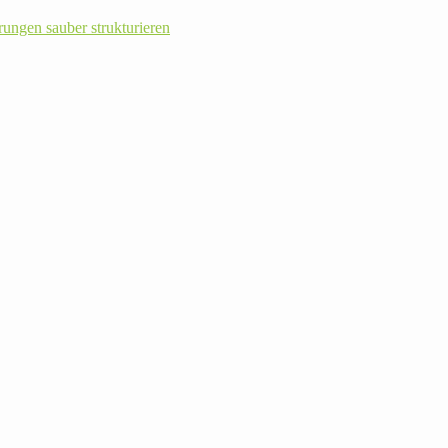
rungen sauber strukturieren