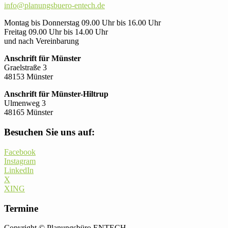
info@planungsbuero-entech.de
Montag bis Donnerstag 09.00 Uhr bis 16.00 Uhr
Freitag 09.00 Uhr bis 14.00 Uhr
und nach Vereinbarung
Anschrift für Münster
Graelstraße 3
48153 Münster
Anschrift für Münster-Hiltrup
Ulmenweg 3
48165 Münster
Besuchen Sie uns auf:
Facebook
Instagram
LinkedIn
X
XING
Termine
Copyright © Planungsbüro ENTECH