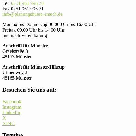
Tel.
0251 961 996 70
Fax 0251 961 996 71
info@planungsbuero-entech.de
Montag bis Donnerstag 09.00 Uhr bis 16.00 Uhr
Freitag 09.00 Uhr bis 14.00 Uhr
und nach Vereinbarung
Anschrift für Münster
Graelstraße 3
48153 Münster
Anschrift für Münster-Hiltrup
Ulmenweg 3
48165 Münster
Besuchen Sie uns auf:
Facebook
Instagram
LinkedIn
X
XING
Termine