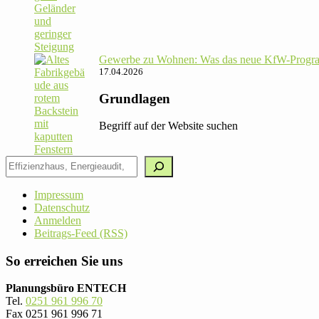
Gewerbe zu Wohnen: Was das neue KfW-Pro­gram
17.04.2026
Grundlagen
Begriff auf der Website suchen
Impressum
Datenschutz
Anmelden
Beitrags-Feed (RSS)
So erreichen Sie uns
Planungsbüro ENTECH
Tel.
0251 961 996 70
Fax 0251 961 996 71