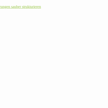
rungen sauber strukturieren