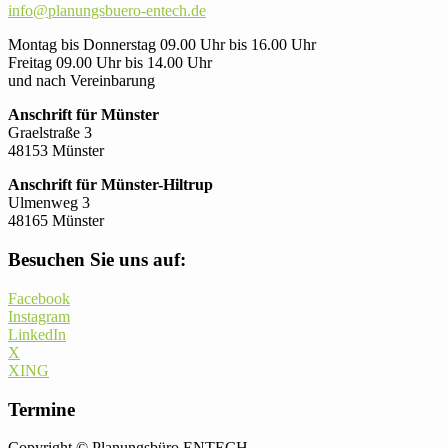
info@planungsbuero-entech.de
Montag bis Donnerstag 09.00 Uhr bis 16.00 Uhr
Freitag 09.00 Uhr bis 14.00 Uhr
und nach Vereinbarung
Anschrift für Münster
Graelstraße 3
48153 Münster
Anschrift für Münster-Hiltrup
Ulmenweg 3
48165 Münster
Besuchen Sie uns auf:
Facebook
Instagram
LinkedIn
X
XING
Termine
Copyright © Planungsbüro ENTECH