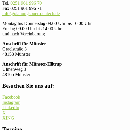
Tel.
0251 961 996 70
Fax 0251 961 996 71
info@planungsbuero-entech.de
Montag bis Donnerstag 09.00 Uhr bis 16.00 Uhr
Freitag 09.00 Uhr bis 14.00 Uhr
und nach Vereinbarung
Anschrift für Münster
Graelstraße 3
48153 Münster
Anschrift für Münster-Hiltrup
Ulmenweg 3
48165 Münster
Besuchen Sie uns auf:
Facebook
Instagram
LinkedIn
X
XING
Termine