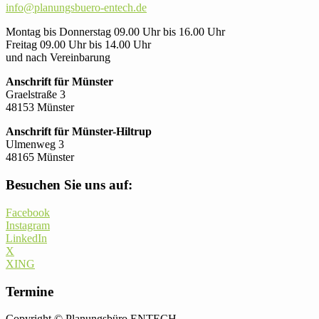
info@planungsbuero-entech.de
Montag bis Donnerstag 09.00 Uhr bis 16.00 Uhr
Freitag 09.00 Uhr bis 14.00 Uhr
und nach Vereinbarung
Anschrift für Münster
Graelstraße 3
48153 Münster
Anschrift für Münster-Hiltrup
Ulmenweg 3
48165 Münster
Besuchen Sie uns auf:
Facebook
Instagram
LinkedIn
X
XING
Termine
Copyright © Planungsbüro ENTECH