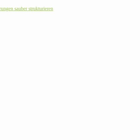
rungen sauber strukturieren