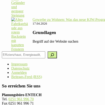
Gewerbe zu Wohnen: Was das neue KfW-Pro­gram
17.04.2026
Grundlagen
Begriff auf der Website suchen
Impressum
Datenschutz
Anmelden
Beitrags-Feed (RSS)
So erreichen Sie uns
Planungsbüro ENTECH
Tel.
0251 961 996 70
Fax 0251 961 996 71