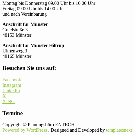
Montag bis Donnerstag 09.00 Uhr bis 16.00 Uhr
Freitag 09.00 Uhr bis 14.00 Uhr
und nach Vereinbarung
Anschrift für Münster
Graelstraße 3
48153 Münster
Anschrift für Münster-Hiltrup
Ulmenweg 3
48165 Münster
Besuchen Sie uns auf:
Facebook
Instagram
LinkedIn
X
XING
Termine
Copyright © Planungsbüro ENTECH
Powered by WordPress
, Designed and Developed by
templatesnext