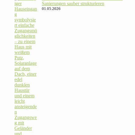
Sanie­rungen sauber strukturieren
01.05.2026