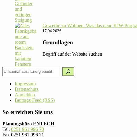
Gewerbe zu Wohnen: Was das neue KfW-Pro­gram
17.04.2026
Grundlagen
Begriff auf der Website suchen
Impressum
Datenschutz
Anmelden
Beitrags-Feed (RSS)
So erreichen Sie uns
Planungsbüro ENTECH
Tel.
0251 961 996 70
Fax 0251 961 996 71