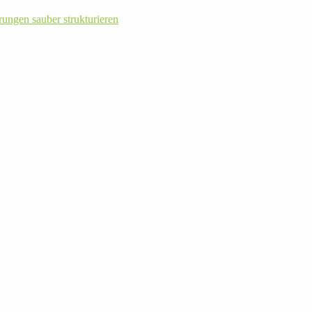
rungen sauber strukturieren