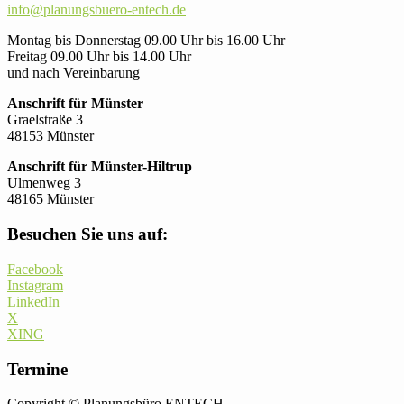
info@planungsbuero-entech.de
Montag bis Donnerstag 09.00 Uhr bis 16.00 Uhr
Freitag 09.00 Uhr bis 14.00 Uhr
und nach Vereinbarung
Anschrift für Münster
Graelstraße 3
48153 Münster
Anschrift für Münster-Hiltrup
Ulmenweg 3
48165 Münster
Besuchen Sie uns auf:
Facebook
Instagram
LinkedIn
X
XING
Termine
Copyright © Planungsbüro ENTECH