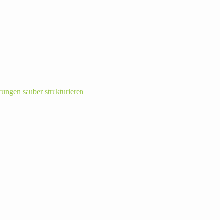
rungen sauber strukturieren