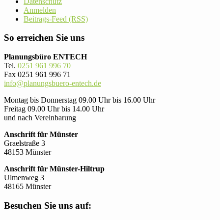
Datenschutz
Anmelden
Beitrags-Feed (RSS)
So erreichen Sie uns
Planungsbüro ENTECH
Tel.
0251 961 996 70
Fax 0251 961 996 71
info@planungsbuero-entech.de
Montag bis Donnerstag 09.00 Uhr bis 16.00 Uhr
Freitag 09.00 Uhr bis 14.00 Uhr
und nach Vereinbarung
Anschrift für Münster
Graelstraße 3
48153 Münster
Anschrift für Münster-Hiltrup
Ulmenweg 3
48165 Münster
Besuchen Sie uns auf: