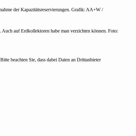
 Zunahme der Kapazitätsreservierungen. Grafik: AA+W /
 Auch auf Erdkollektoren habe man verzichten können. Foto:
Bitte beachten Sie, dass dabei Daten an Drittanbieter