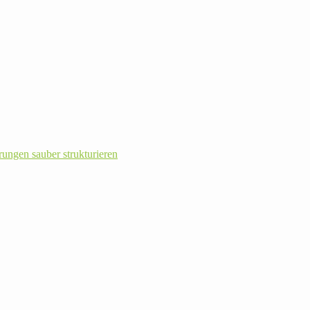
rungen sauber strukturieren