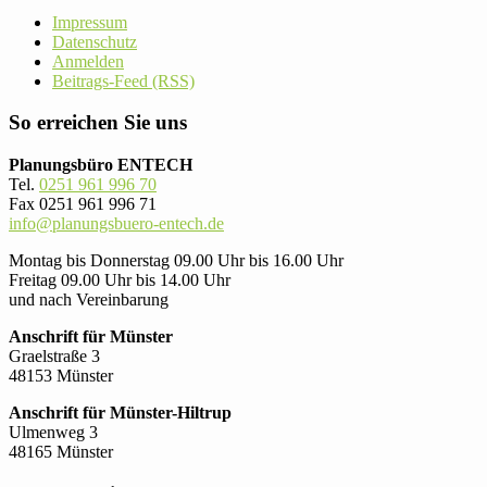
Impressum
Datenschutz
Anmelden
Beitrags-Feed (RSS)
So erreichen Sie uns
Planungsbüro ENTECH
Tel.
0251 961 996 70
Fax 0251 961 996 71
info@planungsbuero-entech.de
Montag bis Donnerstag 09.00 Uhr bis 16.00 Uhr
Freitag 09.00 Uhr bis 14.00 Uhr
und nach Vereinbarung
Anschrift für Münster
Graelstraße 3
48153 Münster
Anschrift für Münster-Hiltrup
Ulmenweg 3
48165 Münster