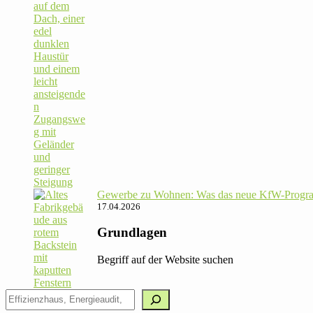
Gewerbe zu Wohnen: Was das neue KfW-Pro­gram
17.04.2026
Grundlagen
Begriff auf der Website suchen