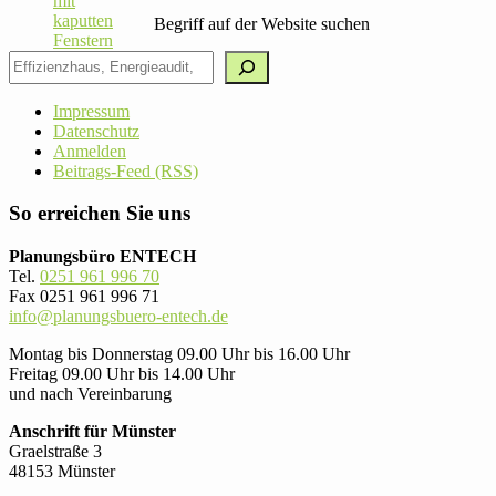
Begriff auf der Website suchen
Impressum
Datenschutz
Anmelden
Beitrags-Feed (RSS)
So erreichen Sie uns
Planungsbüro ENTECH
Tel.
0251 961 996 70
Fax 0251 961 996 71
info@planungsbuero-entech.de
Montag bis Donnerstag 09.00 Uhr bis 16.00 Uhr
Freitag 09.00 Uhr bis 14.00 Uhr
und nach Vereinbarung
Anschrift für Münster
Graelstraße 3
48153 Münster