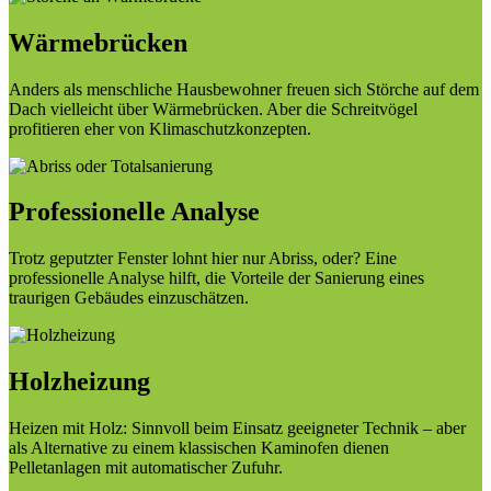
Wärmebrücken
Anders als menschliche Hausbewohner freuen sich Störche auf dem
Dach vielleicht über Wärmebrücken. Aber die Schreitvögel
profitieren eher von Klimaschutzkonzepten.
Professionelle Analyse
Trotz geputzter Fenster lohnt hier nur Abriss, oder? Eine
professionelle Analyse hilft, die Vorteile der Sanierung eines
traurigen Gebäudes einzuschätzen.
Holzheizung
Heizen mit Holz: Sinnvoll beim Einsatz geeigneter Technik – aber
als Alternative zu einem klassischen Kaminofen dienen
Pelletanlagen mit automatischer Zufuhr.