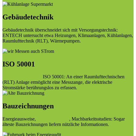
Gebäudetechnik
Gebäudetechnik überschneidet sich mit Versorgungstechnik:
ENTECH untersucht etwa Heizungen, Klimaanlagen, Kühlanlagen,
Raumlufttechnik (RLT), Wärmepumpen.
ISO 50001
Energiemanagement
ISO 50001: An einer Raumlufttechnischen
(RLT) Anlage ermöglicht eine Messzange, die elektrische
Stromstärke berührungslos zu erfassen.
Bauzeichnungen
Energieausweise,
Energiekonzepte
, Machbarkeitsstudien: Sogar
älteste Bauzeichnungen liefern nützliche Informationen.